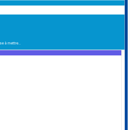
ise à mettre…