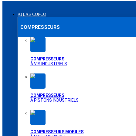
ATLAS COPCO
COMPRESSEURS
COMPRESSEURS
À VIS INDUSTRIELS
COMPRESSEURS
À PISTONS INDUSTRIELS
COMPRESSEURS MOBILES