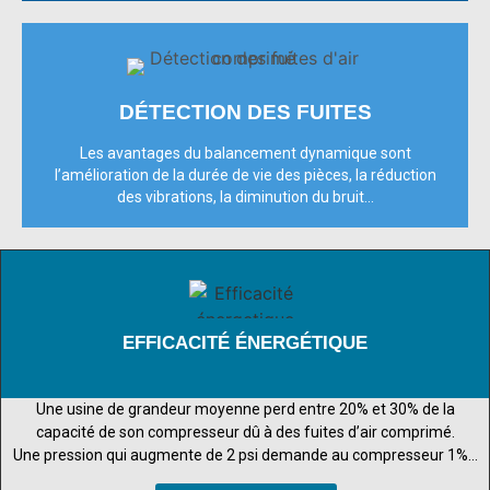
DÉTECTION DES FUITES
Les avantages du balancement dynamique sont
l’amélioration de la durée de vie des pièces, la réduction
des vibrations, la diminution du bruit...
EFFICACITÉ ÉNERGÉTIQUE
Une usine de grandeur moyenne perd entre 20% et 30% de la
capacité de son compresseur dû à des fuites d’air comprimé.
Une pression qui augmente de 2 psi demande au compresseur 1%…