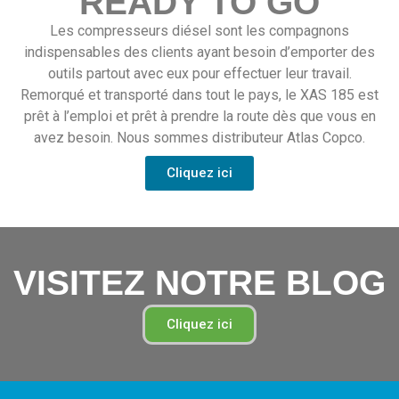
READY TO GO
Les compresseurs diésel sont les compagnons
indispensables des clients ayant besoin d’emporter des
outils partout avec eux pour effectuer leur travail.
Remorqué et transporté dans tout le pays, le XAS 185 est
prêt à l’emploi et prêt à prendre la route dès que vous en
avez besoin. Nous sommes distributeur Atlas Copco.
Cliquez ici
VISITEZ NOTRE BLOG
Cliquez ici