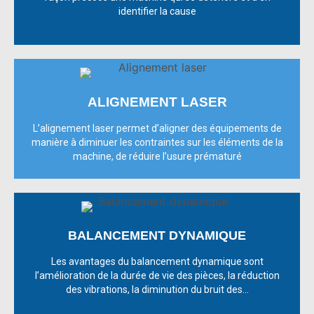
identifier la cause
ALIGNEMENT LASER
L’alignement laser permet d’aligner des équipements de
manière à diminuer les contraintes sur les éléments de la
machine, de réduire l’usure prématuré
BALANCEMENT DYNAMIQUE
Les avantages du balancement dynamique sont
l’amélioration de la durée de vie des pièces, la réduction
des vibrations, la diminution du bruit des...