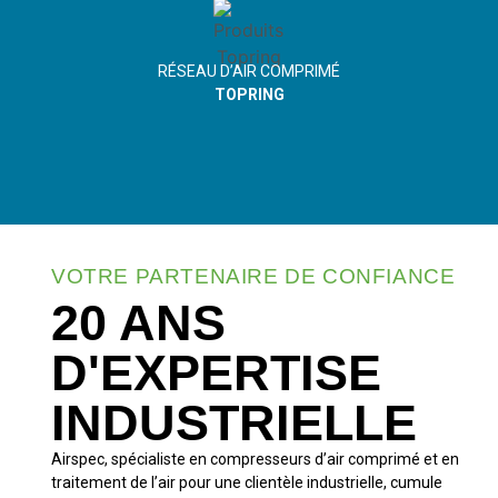
RÉSEAU D’AIR COMPRIMÉ
TOPRING
VOTRE PARTENAIRE DE CONFIANCE
20 ANS
D'EXPERTISE
INDUSTRIELLE
Airspec, spécialiste en compresseurs d’air comprimé et en
traitement de l’air pour une clientèle industrielle, cumule