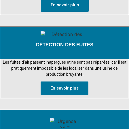
En savoir plus
DÉTECTION DES FUITES
Les fuites d’air passent inaperçues et ne sont pas réparées, car il est
pratiquement impossible de les localiser dans une usine de
production bruyante.
En savoir plus