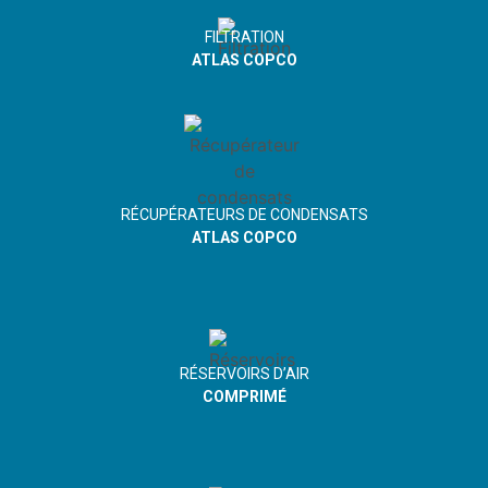
FILTRATION
ATLAS COPCO
RÉCUPÉRATEURS DE CONDENSATS
ATLAS COPCO
RÉSERVOIRS D’AIR
COMPRIMÉ