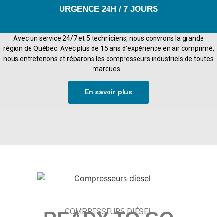
URGENCE 24H / 7 JOURS
Avec un service 24/7 et 5 techniciens, nous convrons la grande
région de Québec. Avec plus de 15 ans d’expérience en air comprimé,
nous entretenons et réparons les compresseurs industriels de toutes
marques…
En savoir plus
COMPRESSEURS DIÉSEL