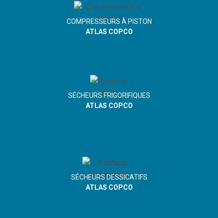
COMPRESSEURS À PISTON
ATLAS COPCO
SÉCHEURS FRIGORIFIQUES
ATLAS COPCO
SÉCHEURS DESSICATIFS
ATLAS COPCO