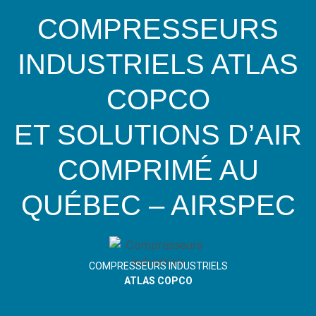
COMPRESSEURS
INDUSTRIELS ATLAS
COPCO
ET SOLUTIONS D’AIR
COMPRIMÉ AU
QUÉBEC – AIRSPEC
COMPRESSEURS INDUSTRIELS
ATLAS COPCO