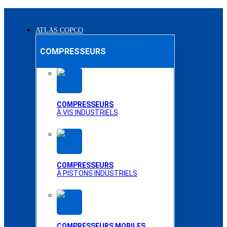
ATLAS COPCO
COMPRESSEURS
COMPRESSEURS
À VIS INDUSTRIELS
COMPRESSEURS
À PISTONS INDUSTRIELS
COMPRESSEURS MOBILES