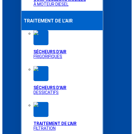
À MOTEUR DIESEL
TRAITEMENT DE L'AIR
SÉCHEURS D'AIR
FRIGORIFIQUES
SÉCHEURS D'AIR
DESSICATIFS
TRAITEMENT DE L'AIR
FILTRATION