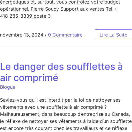
énergétiques et, surtout, vous contrôlez votre budget
opérationnel. Pierre Soucy Support aux ventes Tél. :
418 285-3339 poste 3
novembre 13, 2024
/
0 Commentaire
Lire La Suite
Le danger des soufflettes à
air comprimé
Blogue
Saviez-vous qu’il est interdit par la loi de nettoyer ses
vêtements avec une soufflette à air comprimé ?
Malheureusement, dans beaucoup d’entreprise au Canada,
le réflexe de nettoyer ses vêtements à l’aide d’un soufflette
est encore très courant chez les travailleurs et ce réflexe