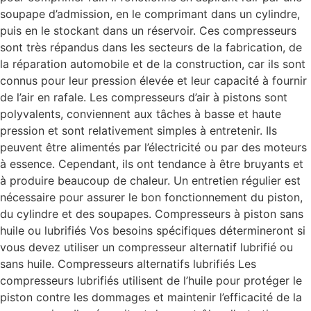
soupape d’admission, en le comprimant dans un cylindre,
puis en le stockant dans un réservoir. Ces compresseurs
sont très répandus dans les secteurs de la fabrication, de
la réparation automobile et de la construction, car ils sont
connus pour leur pression élevée et leur capacité à fournir
de l’air en rafale. Les compresseurs d’air à pistons sont
polyvalents, conviennent aux tâches à basse et haute
pression et sont relativement simples à entretenir. Ils
peuvent être alimentés par l’électricité ou par des moteurs
à essence. Cependant, ils ont tendance à être bruyants et
à produire beaucoup de chaleur. Un entretien régulier est
nécessaire pour assurer le bon fonctionnement du piston,
du cylindre et des soupapes. Compresseurs à piston sans
huile ou lubrifiés Vos besoins spécifiques détermineront si
vous devez utiliser un compresseur alternatif lubrifié ou
sans huile. Compresseurs alternatifs lubrifiés Les
compresseurs lubrifiés utilisent de l’huile pour protéger le
piston contre les dommages et maintenir l’efficacité de la