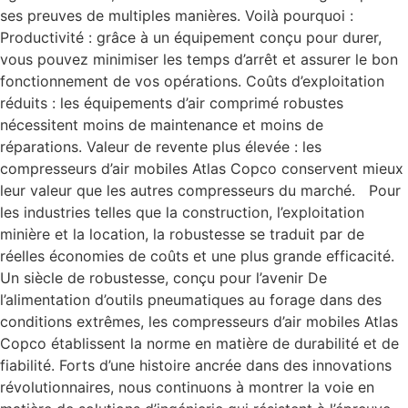
ses preuves de multiples manières. Voilà pourquoi :
Productivité : grâce à un équipement conçu pour durer,
vous pouvez minimiser les temps d’arrêt et assurer le bon
fonctionnement de vos opérations. Coûts d’exploitation
réduits : les équipements d’air comprimé robustes
nécessitent moins de maintenance et moins de
réparations. Valeur de revente plus élevée : les
compresseurs d’air mobiles Atlas Copco conservent mieux
leur valeur que les autres compresseurs du marché. Pour
les industries telles que la construction, l’exploitation
minière et la location, la robustesse se traduit par de
réelles économies de coûts et une plus grande efficacité.
Un siècle de robustesse, conçu pour l’avenir De
l’alimentation d’outils pneumatiques au forage dans des
conditions extrêmes, les compresseurs d’air mobiles Atlas
Copco établissent la norme en matière de durabilité et de
fiabilité. Forts d’une histoire ancrée dans des innovations
révolutionnaires, nous continuons à montrer la voie en