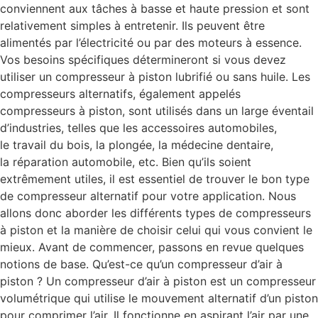
conviennent aux tâches à basse et haute pression et sont
relativement simples à entretenir. Ils peuvent être
alimentés par l’électricité ou par des moteurs à essence.
Vos besoins spécifiques détermineront si vous devez
utiliser un compresseur à piston lubrifié ou sans huile. Les
compresseurs alternatifs, également appelés
compresseurs à piston, sont utilisés dans un large éventail
d’industries, telles que les accessoires automobiles,
le travail du bois, la plongée, la médecine dentaire,
la réparation automobile, etc. Bien qu’ils soient
extrêmement utiles, il est essentiel de trouver le bon type
de compresseur alternatif pour votre application. Nous
allons donc aborder les différents types de compresseurs
à piston et la manière de choisir celui qui vous convient le
mieux. Avant de commencer, passons en revue quelques
notions de base. Qu’est-ce qu’un compresseur d’air à
piston ? Un compresseur d’air à piston est un compresseur
volumétrique qui utilise le mouvement alternatif d’un piston
pour comprimer l’air. Il fonctionne en aspirant l’air par une