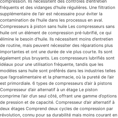
compression. Ils nécessitent des contrôles d’entretien
fréquents et des vidanges d’huile régulières. Une filtration
supplémentaire de l’air est nécessaire pour éviter la
contamination de l’huile dans les processus en aval.
Compresseurs à piston sans huile Les compresseurs sans
huile ont un élément de compression pré-lubrifié, ce qui
élimine le besoin d’huile. Ils nécessitent moins d’entretien
de routine, mais peuvent nécessiter des réparations plus
importantes et ont une durée de vie plus courte. Ils sont
également plus bruyants. Les compresseurs lubrifiés sont
idéaux pour une utilisation fréquente, tandis que les
modèles sans huile sont préférés dans les industries telles
que l’agroalimentaire et la pharmacie, où la pureté de l’air
est primordiale. 6 types de compresseurs d’air à pistons
Compresseur d’air alternatif à un étage Le piston
comprime l’air d’un seul côté, offrant une gamme d’options
de pression et de capacité. Compresseur d’air alternatif à
deux étages Comprend deux cycles de compression par
révolution, connu pour sa durabilité mais moins courant en