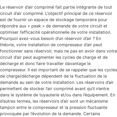
Le réservoir d’air comprimé fait partie intégrante de tout
circuit d’air comprimé. L’objectif principal de ce réservoir
est de fournir un espace de stockage temporaire pour
répondre aux « peak » de demande de votre circuit et
optimiser l’efficacité opérationnelle de votre installation.
Pourquoi avez-vous besoin d’un réservoir d’air ? En
théorie, votre installation de compresseur d’air peut
fonctionner sans réservoir, mais ne pas en avoir dans votre
circuit d’air peut augmenter les cycles de charge et de
décharge et donc faire travailler davantage le
compresseur. Il est important de se rappeler que les cycles
de charge/décharge dépendent de la fluctuation de la
demande au sein de votre installation. Les réservoirs d’air
permettent de stocker l’air comprimé avant qu’il n’entre
dans le système de tuyauterie et/ou dans l’équipement. En
d’autres termes, les réservoirs d’air sont un mécanisme
tampon entre le compresseur et la pression fluctuante
provoquée par l’évolution de la demande. Certains