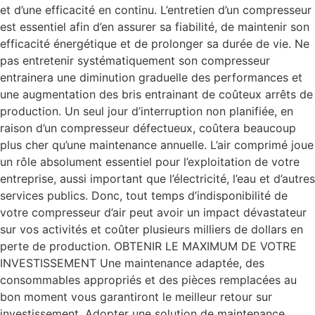
et d’une efficacité en continu. L’entretien d’un compresseur
est essentiel afin d’en assurer sa fiabilité, de maintenir son
efficacité énergétique et de prolonger sa durée de vie. Ne
pas entretenir systématiquement son compresseur
entrainera une diminution graduelle des performances et
une augmentation des bris entrainant de coûteux arrêts de
production. Un seul jour d’interruption non planifiée, en
raison d’un compresseur défectueux, coûtera beaucoup
plus cher qu’une maintenance annuelle. L’air comprimé joue
un rôle absolument essentiel pour l’exploitation de votre
entreprise, aussi important que l’électricité, l’eau et d’autres
services publics. Donc, tout temps d’indisponibilité de
votre compresseur d’air peut avoir un impact dévastateur
sur vos activités et coûter plusieurs milliers de dollars en
perte de production. OBTENIR LE MAXIMUM DE VOTRE
INVESTISSEMENT Une maintenance adaptée, des
consommables appropriés et des pièces remplacées au
bon moment vous garantiront le meilleur retour sur
investissement. Adopter une solution de maintenance