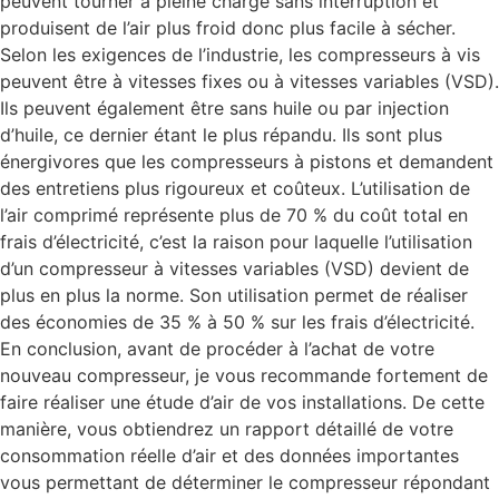
peuvent tourner à pleine charge sans interruption et
produisent de l’air plus froid donc plus facile à sécher.
Selon les exigences de l’industrie, les compresseurs à vis
peuvent être à vitesses fixes ou à vitesses variables (VSD).
Ils peuvent également être sans huile ou par injection
d’huile, ce dernier étant le plus répandu. Ils sont plus
énergivores que les compresseurs à pistons et demandent
des entretiens plus rigoureux et coûteux. L’utilisation de
l’air comprimé représente plus de 70 % du coût total en
frais d’électricité, c’est la raison pour laquelle l’utilisation
d’un compresseur à vitesses variables (VSD) devient de
plus en plus la norme. Son utilisation permet de réaliser
des économies de 35 % à 50 % sur les frais d’électricité.
En conclusion, avant de procéder à l’achat de votre
nouveau compresseur, je vous recommande fortement de
faire réaliser une étude d’air de vos installations. De cette
manière, vous obtiendrez un rapport détaillé de votre
consommation réelle d’air et des données importantes
vous permettant de déterminer le compresseur répondant