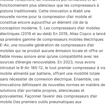
fonctionnement plus silencieux que les compresseurs à
pistons traditionnels. Cette innovation a établi une
nouvelle norme pour la compression d’air mobile et
constitue encore aujourd’hui un élément clé de la
conception moderne. 5. Les compresseurs d’air mobiles
électriques (2019 et au-delà) En 2019, Atlas Copco a lancé
sa première gamme de compresseurs mobiles électriques
E-Air, une nouvelle génération de compresseurs d’air
mobiles qui ne produit aucune émission locale et offre un
faible niveau sonore ainsi qu’une compatibilité avec les
sources d’énergie renouvelable. En 2023, nous avons
introduit le B-Air 185-12, le tout premier compresseur à vis
mobile alimenté par batterie, offrant une mobilité totale
sans nécessiter de connexion électrique. Ensemble, ces
innovations définissent de nouvelles normes en matière de
solutions d’air portable propres, silencieuses et
polyvalentes. Façonner l’avenir des compresseurs d’air
mobile Des premiers outils pneumatiques aux