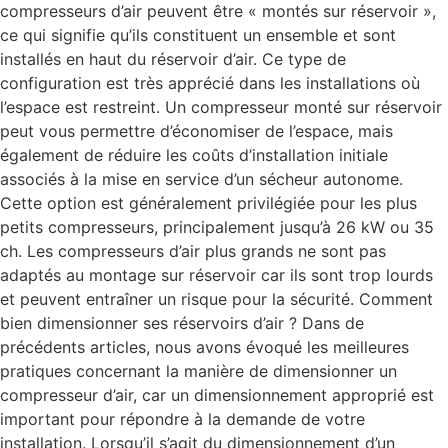
compresseurs d’air peuvent être « montés sur réservoir »,
ce qui signifie qu’ils constituent un ensemble et sont
installés en haut du réservoir d’air. Ce type de
configuration est très apprécié dans les installations où
l’espace est restreint. Un compresseur monté sur réservoir
peut vous permettre d’économiser de l’espace, mais
également de réduire les coûts d’installation initiale
associés à la mise en service d’un sécheur autonome.
Cette option est généralement privilégiée pour les plus
petits compresseurs, principalement jusqu’à 26 kW ou 35
ch. Les compresseurs d’air plus grands ne sont pas
adaptés au montage sur réservoir car ils sont trop lourds
et peuvent entraîner un risque pour la sécurité. Comment
bien dimensionner ses réservoirs d’air ? Dans de
précédents articles, nous avons évoqué les meilleures
pratiques concernant la manière de dimensionner un
compresseur d’air, car un dimensionnement approprié est
important pour répondre à la demande de votre
installation. Lorsqu’il s’agit du dimensionnement d’un