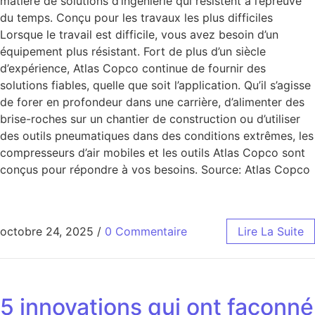
matière de solutions d’ingénierie qui résistent à l’épreuve
du temps. Conçu pour les travaux les plus difficiles
Lorsque le travail est difficile, vous avez besoin d’un
équipement plus résistant. Fort de plus d’un siècle
d’expérience, Atlas Copco continue de fournir des
solutions fiables, quelle que soit l’application. Qu’il s’agisse
de forer en profondeur dans une carrière, d’alimenter des
brise-roches sur un chantier de construction ou d’utiliser
des outils pneumatiques dans des conditions extrêmes, les
compresseurs d’air mobiles et les outils Atlas Copco sont
conçus pour répondre à vos besoins. Source: Atlas Copco
octobre 24, 2025
/
0 Commentaire
Lire La Suite
5 innovations qui ont façonné