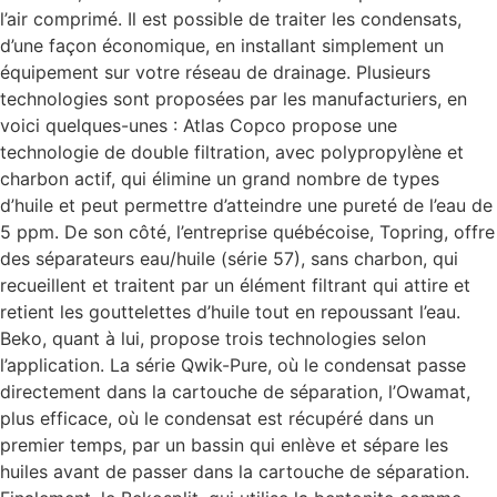
l’air comprimé. Il est possible de traiter les condensats,
d’une façon économique, en installant simplement un
équipement sur votre réseau de drainage. Plusieurs
technologies sont proposées par les manufacturiers, en
voici quelques-unes : Atlas Copco propose une
technologie de double filtration, avec polypropylène et
charbon actif, qui élimine un grand nombre de types
d’huile et peut permettre d’atteindre une pureté de l’eau de
5 ppm. De son côté, l’entreprise québécoise, Topring, offre
des séparateurs eau/huile (série 57), sans charbon, qui
recueillent et traitent par un élément filtrant qui attire et
retient les gouttelettes d’huile tout en repoussant l’eau.
Beko, quant à lui, propose trois technologies selon
l’application. La série Qwik-Pure, où le condensat passe
directement dans la cartouche de séparation, l’Owamat,
plus efficace, où le condensat est récupéré dans un
premier temps, par un bassin qui enlève et sépare les
huiles avant de passer dans la cartouche de séparation.