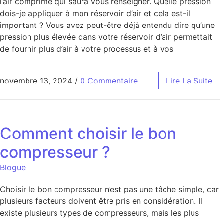
l’air comprimé qui saura vous renseigner. Quelle pression
dois-je appliquer à mon réservoir d’air et cela est-il
important ? Vous avez peut-être déjà entendu dire qu’une
pression plus élevée dans votre réservoir d’air permettait
de fournir plus d’air à votre processus et à vos
novembre 13, 2024
/
0 Commentaire
Lire La Suite
Comment choisir le bon
compresseur ?
Blogue
Choisir le bon compresseur n’est pas une tâche simple, car
plusieurs facteurs doivent être pris en considération. Il
existe plusieurs types de compresseurs, mais les plus