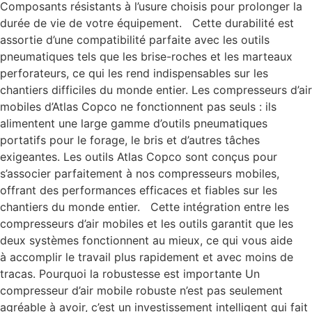
Composants résistants à l’usure choisis pour prolonger la
durée de vie de votre équipement. Cette durabilité est
assortie d’une compatibilité parfaite avec les outils
pneumatiques tels que les brise-roches et les marteaux
perforateurs, ce qui les rend indispensables sur les
chantiers difficiles du monde entier. Les compresseurs d’air
mobiles d’Atlas Copco ne fonctionnent pas seuls : ils
alimentent une large gamme d’outils pneumatiques
portatifs pour le forage, le bris et d’autres tâches
exigeantes. Les outils Atlas Copco sont conçus pour
s’associer parfaitement à nos compresseurs mobiles,
offrant des performances efficaces et fiables sur les
chantiers du monde entier. Cette intégration entre les
compresseurs d’air mobiles et les outils garantit que les
deux systèmes fonctionnent au mieux, ce qui vous aide
à accomplir le travail plus rapidement et avec moins de
tracas. Pourquoi la robustesse est importante Un
compresseur d’air mobile robuste n’est pas seulement
agréable à avoir, c’est un investissement intelligent qui fait