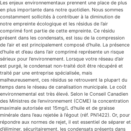
Les enjeux environnementaux prennent une place de plus
en plus importante dans notre quotidien. Nous sommes
constamment sollicités à contribuer à la diminution de
notre empreinte écologique et les résidus de l’air
comprimé font partie de cette empreinte. Ce résidu
présent dans les condensats, est issu de la compression
de l’air et est principalement composé d’huile. La présence
d’huile et d’eau dans l’air comprimé représente un risque
sérieux pour l’environnement. Lorsque votre réseau d’air
est purgé, le condensat non-traité doit être récupéré et
traité par une entreprise spécialisée, mais
malheureusement, ces résidus se retrouvent la plupart du
temps dans le réseau de canalisation municipale. Le coût
environnemental est très élevé. Selon le Conseil Canadien
des Ministres de l’environnement (CCME) la concentration
maximale autorisée est 15mg/L d’huile et de graisse
minérale dans l’eau rejetée à l’égout (réf. PN1422). Or, pour
répondre aux normes de rejet, il est essentiel de séparer et
d’éliminer, sécuritairement, les condensats présents dans