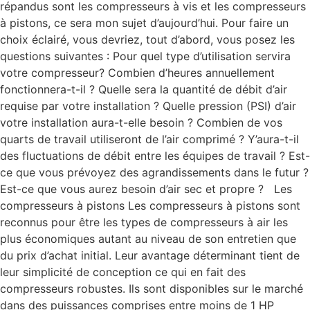
répandus sont les compresseurs à vis et les compresseurs
à pistons, ce sera mon sujet d’aujourd’hui. Pour faire un
choix éclairé, vous devriez, tout d’abord, vous posez les
questions suivantes : Pour quel type d’utilisation servira
votre compresseur? Combien d’heures annuellement
fonctionnera-t-il ? Quelle sera la quantité de débit d’air
requise par votre installation ? Quelle pression (PSI) d’air
votre installation aura-t-elle besoin ? Combien de vos
quarts de travail utiliseront de l’air comprimé ? Y’aura-t-il
des fluctuations de débit entre les équipes de travail ? Est-
ce que vous prévoyez des agrandissements dans le futur ?
Est-ce que vous aurez besoin d’air sec et propre ? Les
compresseurs à pistons Les compresseurs à pistons sont
reconnus pour être les types de compresseurs à air les
plus économiques autant au niveau de son entretien que
du prix d’achat initial. Leur avantage déterminant tient de
leur simplicité de conception ce qui en fait des
compresseurs robustes. Ils sont disponibles sur le marché
dans des puissances comprises entre moins de 1 HP