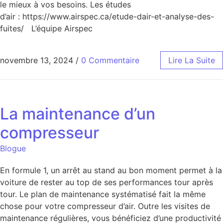
le mieux à vos besoins. Les études
d’air : https://www.airspec.ca/etude-dair-et-analyse-des-
fuites/ L’équipe Airspec
novembre 13, 2024
/
0 Commentaire
Lire La Suite
La maintenance d’un
compresseur
Blogue
En formule 1, un arrêt au stand au bon moment permet à la
voiture de rester au top de ses performances tour après
tour. Le plan de maintenance systématisé fait la même
chose pour votre compresseur d’air. Outre les visites de
maintenance régulières, vous bénéficiez d’une productivité