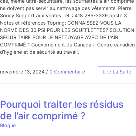
cas, même ultra-sécuritaire, les soufflettes à air comprimé
ne doivent pas servir au nettoyage des vêtements. Pierre
Soucy Support aux ventes Tél. : 418 285-3339 poste 3
Notes et références Topring: CONNAISSEZ-VOUS LA
NORME DES 30 PSI POUR LES SOUFFLETTES? SOLUTION
SÉCURITAIRE POUR LE NETTOYAGE AVEC DE L’AIR
COMPRIMÉ 1 Gouvernement du Canada : Centre canadien
d’hygiène et de sécurité au travail.
novembre 13, 2024
/
0 Commentaire
Lire La Suite
Pourquoi traiter les résidus
de l’air comprimé ?
Blogue