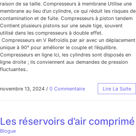
raison de sa taille. Compresseurs à membrane Utilise une
membrane au lieu d’un cylindre, ce qui réduit les risques de
contamination et de fuite. Compresseurs à piston tandem
Contient plusieurs pistons sur une seule tige, souvent
utilisé dans les compresseurs à double effet.
Compresseurs en V Refroidis par air avec un déplacement
unique à 90° pour améliorer le couple et l’équilibre.
Compresseurs en ligne Ici, les cylindres sont disposés en
ligne droite ; ils conviennent aux demandes de pression
fluctuantes..
novembre 13, 2024
/
0 Commentaire
Lire La Suite
Les réservoirs d’air comprimé
Blogue