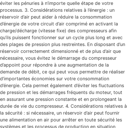
éviter les pénuries à n’importe quelle étape de votre
processus. 3. Considérations relatives à l’énergie : un
réservoir d’air peut aider à réduire la consommation
d’énergie de votre circuit d’air comprimé en activant la
charge/décharge (vitesse fixe) des compresseurs afin
qu’ils puissent fonctionner sur un cycle plus long et avec
des plages de pression plus restreintes. En disposant d’un
réservoir correctement dimensionné et de plus d’air que
nécessaire, vous évitez le démarrage du compresseur
d’appoint pour répondre à une augmentation de la
demande de débit, ce qui peut vous permettre de réaliser
d’importantes économies sur votre consommation
d’énergie. Cela permet également d’éviter les fluctuations
de pression et les démarrages fréquents du moteur, tout
en assurant une pression constante et en prolongeant la
durée de vie du compresseur. 4. Considérations relatives à
la sécurité : si nécessaire, un réservoir d’air peut fournir
une alimentation en air pour arrêter en toute sécurité les
systèmes et les processus de production en situation