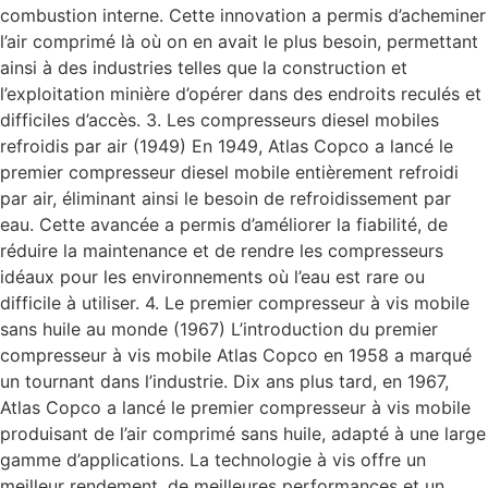
combustion interne. Cette innovation a permis d’acheminer
l’air comprimé là où on en avait le plus besoin, permettant
ainsi à des industries telles que la construction et
l’exploitation minière d’opérer dans des endroits reculés et
difficiles d’accès. 3. Les compresseurs diesel mobiles
refroidis par air (1949) En 1949, Atlas Copco a lancé le
premier compresseur diesel mobile entièrement refroidi
par air, éliminant ainsi le besoin de refroidissement par
eau. Cette avancée a permis d’améliorer la fiabilité, de
réduire la maintenance et de rendre les compresseurs
idéaux pour les environnements où l’eau est rare ou
difficile à utiliser. 4. Le premier compresseur à vis mobile
sans huile au monde (1967) L’introduction du premier
compresseur à vis mobile Atlas Copco en 1958 a marqué
un tournant dans l’industrie. Dix ans plus tard, en 1967,
Atlas Copco a lancé le premier compresseur à vis mobile
produisant de l’air comprimé sans huile, adapté à une large
gamme d’applications. La technologie à vis offre un
meilleur rendement, de meilleures performances et un