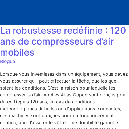
La robustesse redéfinie : 120
ans de compresseurs d’air
mobiles
Blogue
Lorsque vous investissez dans un équipement, vous devez
vous assurer qu’il peut effectuer la tâche, quelles que
soient les conditions. C’est la raison pour laquelle les
compresseurs d’air mobiles Atlas Copco sont conçus pour
durer. Depuis 120 ans, en cas de conditions
météorologiques difficiles ou d’applications exigeantes,
ces machines sont conçues pour un fonctionnement
continu, afin d’assurer le vôtre. Une durabilité garantie