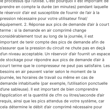
le processus qui l’utilise. C’est pourquoi il est important de
prendre en compte la durée (en minutes) pendant laquelle
le réservoir d’air est susceptible de fournir de l’air à la
pression nécessaire pour votre utilisateur final/
équipement. 2. Réponse aux pics de demande d’air à court
terme : si la demande en air comprimé change
considérablement tout au long de la journée, il est
important de tenir compte des pics de demande afin de
s’assurer que la pression du circuit ne chute pas en deçà
d’un niveau acceptable. Un réservoir d’air fournit un espace
de stockage pour répondre aux pics de demande d’air à
court terme que le compresseur ne peut pas satisfaire. Les
besoins en air peuvent varier selon le moment de la
journée, les horaires de travail ou même en cas de
demande inhabituelle (par exemple, l’utilisation ponctuelle
d’une sableuse). Il est important de bien comprendre
l’application et la quantité de cfm ou litres/seconde d’air
requis, ainsi que les pics attendus de votre système, car
cela détermine le débit d’air comprimé nécessaire pour