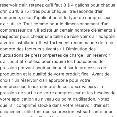
réservoir d’air, retenez qu’il faut 3 à 4 gallons pour chaque
cfm ou 10 à 15 litres pour chaque litre/seconde d’air
comprimé, selon l’application et le type de compresseur
d’air utilisé. Tout comme pour le dimensionnement d’un
compresseur d’air, il existe un certain nombre d’éléments à
respecter pour choisir une taille de réservoir d’air adaptée
à votre installation. Il est fortement recommandé de tenir
compte des facteurs suivants : 1. Diminution des
fluctuations de pression/pertes de charge : un réservoir
d’air peut être utilisé pour réduire les fluctuations de
pression pouvant avoir un impact sur le processus de
production et la qualité de votre produit final. Avant de
choisir un réservoir d’air approprié pour votre
compresseur, tenez compte de ces deux valeurs : la
pression de sortie de votre compresseur et les besoins de
votre application au niveau du point d’utilisation. Notez
que l’air comprimé stocké dans votre réservoir d’air est
uniquement utile tant que sa pression est suffisante pour