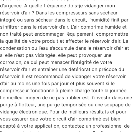
d’urgence. A quelle fréquence dois-je vidanger mon
réservoir d’air ? Dans les compresseurs sans sécheur
intégré ou sans sécheur dans le circuit, l’humidité finit par
s’infiltrer dans le réservoir d’air. L’air comprimé humide et
non traité peut endommager l’équipement, compromettre
la qualité de votre produit et affecter le réservoir d’air. La
condensation ou l’eau s’accumule dans le réservoir d’air et
si elle n’est pas vidangée, elle peut provoquer une
corrosion, ce qui peut menacer l’intégrité de votre
réservoir d’air et entraîner une détérioration précoce du
réservoir. Il est recommandé de vidanger votre réservoir
d’air au moins une fois par jour et plus souvent si le
compresseur fonctionne à pleine charge toute la journée.
Le meilleur moyen de ne pas oublier est d’investir dans une
purge à flotteur, une purge temporisée ou une soupape de
vidange électronique. Pour de meilleurs résultats et pour
vous assurer que votre circuit d’air comprimé est bien
adapté à votre application, contactez un professionnel de