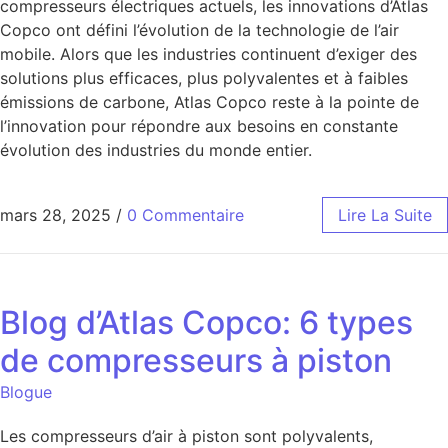
compresseurs électriques actuels, les innovations d’Atlas
Copco ont défini l’évolution de la technologie de l’air
mobile. Alors que les industries continuent d’exiger des
solutions plus efficaces, plus polyvalentes et à faibles
émissions de carbone, Atlas Copco reste à la pointe de
l’innovation pour répondre aux besoins en constante
évolution des industries du monde entier.
mars 28, 2025
/
0 Commentaire
Lire La Suite
Blog d’Atlas Copco: 6 types
de compresseurs à piston
Blogue
Les compresseurs d’air à piston sont polyvalents,