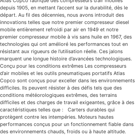
Atlas Copco fabrique des compresseurs d’air mobiles
depuis 1905, en mettant l’accent sur la durabilité, dès le
départ. Au fil des décennies, nous avons introduit des
innovations telles que notre premier compresseur diesel
mobile entièrement refroidi par air en 1949 et notre
premier compresseur mobile à vis sans huile en 1967, des
technologies qui ont amélioré les performances tout en
résistant aux rigueurs de l’utilisation réelle. Ces jalons
marquent une longue histoire d’avancées technologiques.
Conçu pour les conditions extrêmes Les compresseurs
d’air mobiles et les outils pneumatiques portatifs Atlas
Copco sont conçus pour exceller dans les environnements
difficiles. Ils peuvent résister à des défis tels que des
conditions météorologiques extrêmes, des terrains
difficiles et des charges de travail exigeantes, grâce à des
caractéristiques telles que : Carters durables qui
protègent contre les intempéries. Moteurs hautes
performances conçus pour un fonctionnement fiable dans
des environnements chauds, froids ou à haute altitude.