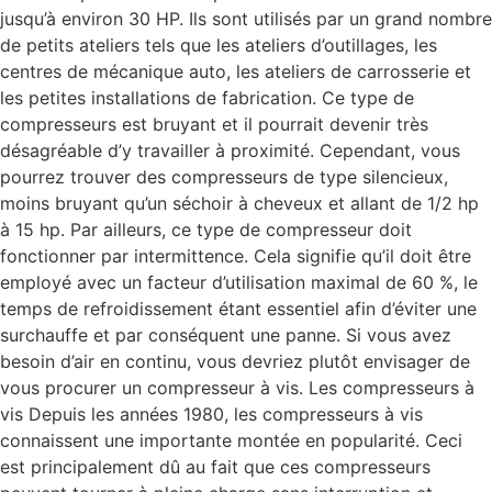
jusqu’à environ 30 HP. Ils sont utilisés par un grand nombre
de petits ateliers tels que les ateliers d’outillages, les
centres de mécanique auto, les ateliers de carrosserie et
les petites installations de fabrication. Ce type de
compresseurs est bruyant et il pourrait devenir très
désagréable d’y travailler à proximité. Cependant, vous
pourrez trouver des compresseurs de type silencieux,
moins bruyant qu’un séchoir à cheveux et allant de 1/2 hp
à 15 hp. Par ailleurs, ce type de compresseur doit
fonctionner par intermittence. Cela signifie qu’il doit être
employé avec un facteur d’utilisation maximal de 60 %, le
temps de refroidissement étant essentiel afin d’éviter une
surchauffe et par conséquent une panne. Si vous avez
besoin d’air en continu, vous devriez plutôt envisager de
vous procurer un compresseur à vis. Les compresseurs à
vis Depuis les années 1980, les compresseurs à vis
connaissent une importante montée en popularité. Ceci
est principalement dû au fait que ces compresseurs