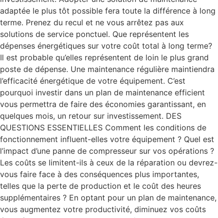
adaptée le plus tôt possible fera toute la différence à long
terme. Prenez du recul et ne vous arrêtez pas aux
solutions de service ponctuel. Que représentent les
dépenses énergétiques sur votre coût total à long terme?
Il est probable qu’elles représentent de loin le plus grand
poste de dépense. Une maintenance régulière maintiendra
l’efficacité énergétique de votre équipement. C’est
pourquoi investir dans un plan de maintenance efficient
vous permettra de faire des économies garantissant, en
quelques mois, un retour sur investissement. DES
QUESTIONS ESSENTIELLES Comment les conditions de
fonctionnement influent-elles votre équipement ? Quel est
l’impact d’une panne de compresseur sur vos opérations ?
Les coûts se limitent-ils à ceux de la réparation ou devrez-
vous faire face à des conséquences plus importantes,
telles que la perte de production et le coût des heures
supplémentaires ? En optant pour un plan de maintenance,
vous augmentez votre productivité, diminuez vos coûts