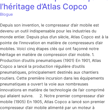
l’héritage d’Atlas Copco
Blogue
Depuis son invention, le compresseur d’air mobile est
devenu un outil indispensable pour les industries du
monde entier. Depuis plus d’un siècle, Atlas Copco est à la
pointe de l’innovation en matière de compresseurs d’air
mobiles. Voici cinq étapes clés qui ont façonné notre
héritage en matière de compression d’air mobile. 1.
Production d’outils pneumatiques (1901) En 1901, Atlas
Copco a lancé la production régulière d’outils
pneumatiques, principalement destinés aux chantiers
routiers. Cette première incursion dans les équipements
pneumatiques a ouvert la voie aux nombreuses
innovations en matière de technologie de l’air comprimé
qui allaient suivre. 2. Notre premier compresseur d’air
mobile (1905) En 1905, Atlas Copco a lancé son premier
compresseur d’air mobile alimenté par un moteur à