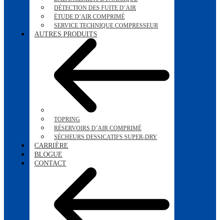
DÉTECTION DES FUITE D’AIR
ÉTUDE D’AIR COMPRIMÉ
SERVICE TECHNIQUE COMPRESSEUR
AUTRES PRODUITS
TOPRING
RÉSERVOIRS D’AIR COMPRIMÉ
SÉCHEURS DESSICATIFS SUPER-DRY
CARRIÈRE
BLOGUE
CONTACT