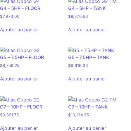
G4 – 5HP – FLOOR
G4 – 5HP – TANK
$
7,973.00
$
8,370.80
Ajouter au panier
Ajouter au panier
G5 – 7.5HP – FLOOR
G5 – 7.5HP – TANK
$
8,759.25
$
9,616.33
Ajouter au panier
Ajouter au panier
G7 – 10HP – FLOOR
G7 – 10HP – TANK
$
9,651.75
$
10,134.55
Ajouter au panier
Ajouter au panier