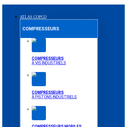
ATLAS COPCO
COMPRESSEURS
COMPRESSEURS
À VIS INDUSTRIELS
COMPRESSEURS
À PISTONS INDUSTRIELS
COMPRESSEURS MOBILES