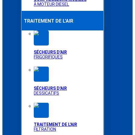
À MOTEUR DIESEL
TRAITEMENT DE L'AIR
SÉCHEURS D'AIR
FRIGORIFIQUES
SÉCHEURS D'AIR
DESSICATIFS
TRAITEMENT DE L'AIR
FILTRATION