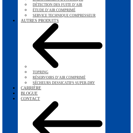
DÉTECTION DES FUITE D’AIR
ÉTUDE D’AIR COMPRIMÉ
SERVICE TECHNIQUE COMPRESSEUR
AUTRES PRODUITS
TOPRING
RÉSERVOIRS D’AIR COMPRIMÉ
SÉCHEURS DESSICATIFS SUPER-DRY
CARRIÈRE
BLOGUE
CONTACT