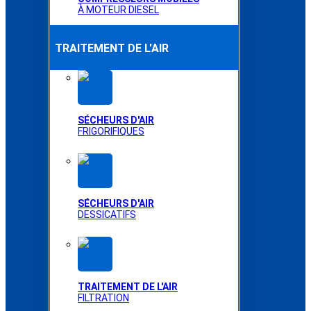
À MOTEUR DIESEL
TRAITEMENT DE L'AIR
SÉCHEURS D'AIR
FRIGORIFIQUES
SÉCHEURS D'AIR
DESSICATIFS
TRAITEMENT DE L'AIR
FILTRATION