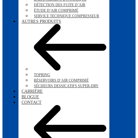
DÉTECTION DES FUITE D’AIR
ÉTUDE D’AIR COMPRIMÉ
SERVICE TECHNIQUE COMPRESSEUR
AUTRES PRODUITS
TOPRING
RÉSERVOIRS D’AIR COMPRIMÉ
SÉCHEURS DESSICATIFS SUPER-DRY
CARRIÈRE
BLOGUE
CONTACT