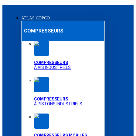
ATLAS COPCO
COMPRESSEURS
COMPRESSEURS
À VIS INDUSTRIELS
COMPRESSEURS
À PISTONS INDUSTRIELS
COMPRESSEURS MOBILES