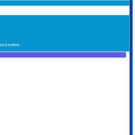
ise à mettre…