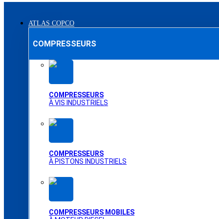
ATLAS COPCO
COMPRESSEURS
COMPRESSEURS
À VIS INDUSTRIELS
COMPRESSEURS
À PISTONS INDUSTRIELS
COMPRESSEURS MOBILES