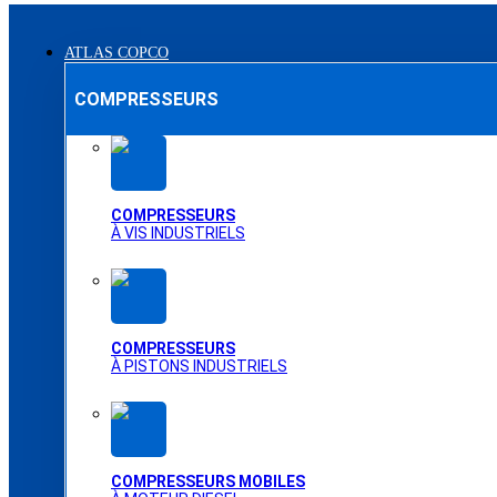
ATLAS COPCO
COMPRESSEURS
COMPRESSEURS
À VIS INDUSTRIELS
COMPRESSEURS
À PISTONS INDUSTRIELS
COMPRESSEURS MOBILES