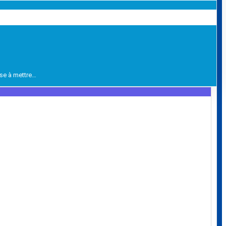
ise à mettre…