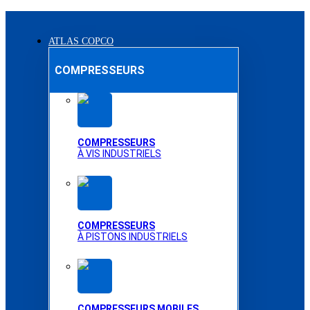
ATLAS COPCO
COMPRESSEURS
COMPRESSEURS
À VIS INDUSTRIELS
COMPRESSEURS
À PISTONS INDUSTRIELS
COMPRESSEURS MOBILES