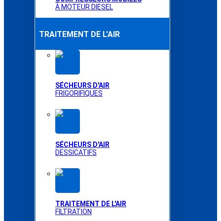
À MOTEUR DIESEL
TRAITEMENT DE L'AIR
SÉCHEURS D'AIR
FRIGORIFIQUES
SÉCHEURS D'AIR
DESSICATIFS
TRAITEMENT DE L'AIR
FILTRATION