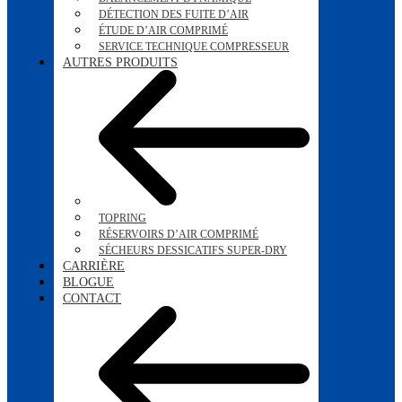
DÉTECTION DES FUITE D’AIR
ÉTUDE D’AIR COMPRIMÉ
SERVICE TECHNIQUE COMPRESSEUR
AUTRES PRODUITS
TOPRING
RÉSERVOIRS D’AIR COMPRIMÉ
SÉCHEURS DESSICATIFS SUPER-DRY
CARRIÈRE
BLOGUE
CONTACT