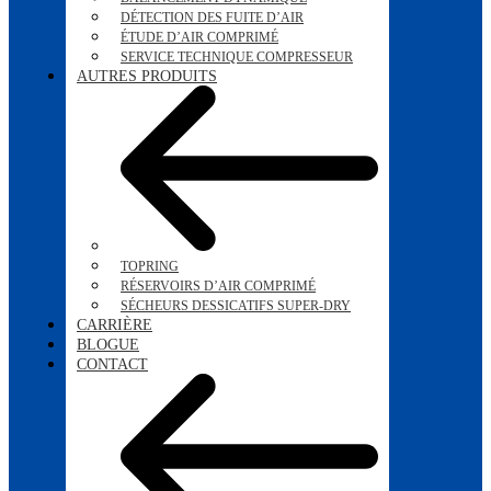
DÉTECTION DES FUITE D’AIR
ÉTUDE D’AIR COMPRIMÉ
SERVICE TECHNIQUE COMPRESSEUR
AUTRES PRODUITS
TOPRING
RÉSERVOIRS D’AIR COMPRIMÉ
SÉCHEURS DESSICATIFS SUPER-DRY
CARRIÈRE
BLOGUE
CONTACT