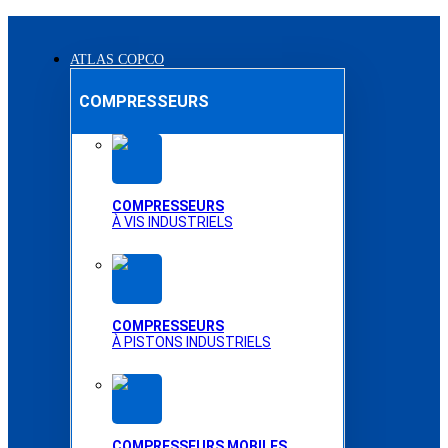
ATLAS COPCO
COMPRESSEURS
COMPRESSEURS
À VIS INDUSTRIELS
COMPRESSEURS
À PISTONS INDUSTRIELS
COMPRESSEURS MOBILES