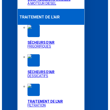
À MOTEUR DIESEL
TRAITEMENT DE L'AIR
SÉCHEURS D'AIR
FRIGORIFIQUES
SÉCHEURS D'AIR
DESSICATIFS
TRAITEMENT DE L'AIR
FILTRATION