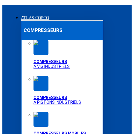
ATLAS COPCO
COMPRESSEURS
COMPRESSEURS
À VIS INDUSTRIELS
COMPRESSEURS
À PISTONS INDUSTRIELS
COMPRESSEURS MOBILES