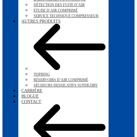
DÉTECTION DES FUITE D’AIR
ÉTUDE D’AIR COMPRIMÉ
SERVICE TECHNIQUE COMPRESSEUR
AUTRES PRODUITS
TOPRING
RÉSERVOIRS D’AIR COMPRIMÉ
SÉCHEURS DESSICATIFS SUPER-DRY
CARRIÈRE
BLOGUE
CONTACT