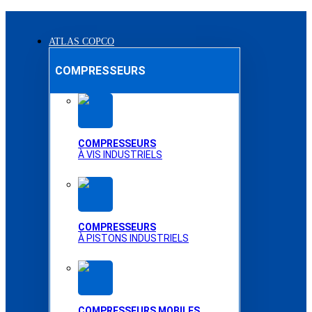
ATLAS COPCO
COMPRESSEURS
COMPRESSEURS
À VIS INDUSTRIELS
COMPRESSEURS
À PISTONS INDUSTRIELS
COMPRESSEURS MOBILES