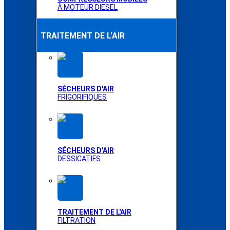
À MOTEUR DIESEL
TRAITEMENT DE L'AIR
SÉCHEURS D'AIR
FRIGORIFIQUES
SÉCHEURS D'AIR
DESSICATIFS
TRAITEMENT DE L'AIR
FILTRATION