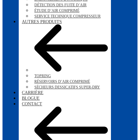
DÉTECTION DES FUITE D’AIR
ÉTUDE D’AIR COMPRIMÉ
SERVICE TECHNIQUE COMPRESSEUR
AUTRES PRODUITS
TOPRING
RÉSERVOIRS D’AIR COMPRIMÉ
SÉCHEURS DESSICATIFS SUPER-DRY
CARRIÈRE
BLOGUE
CONTACT