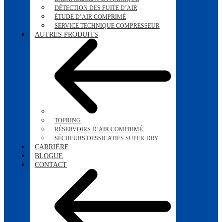
DÉTECTION DES FUITE D’AIR
ÉTUDE D’AIR COMPRIMÉ
SERVICE TECHNIQUE COMPRESSEUR
AUTRES PRODUITS
TOPRING
RÉSERVOIRS D’AIR COMPRIMÉ
SÉCHEURS DESSICATIFS SUPER-DRY
CARRIÈRE
BLOGUE
CONTACT