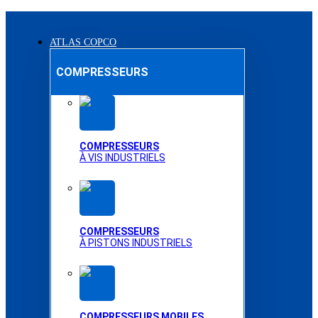
ATLAS COPCO
COMPRESSEURS
COMPRESSEURS
À VIS INDUSTRIELS
COMPRESSEURS
À PISTONS INDUSTRIELS
COMPRESSEURS MOBILES