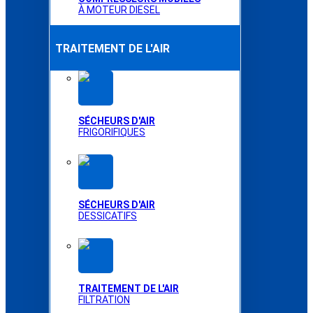
À MOTEUR DIESEL
TRAITEMENT DE L'AIR
SÉCHEURS D'AIR
FRIGORIFIQUES
SÉCHEURS D'AIR
DESSICATIFS
TRAITEMENT DE L'AIR
FILTRATION