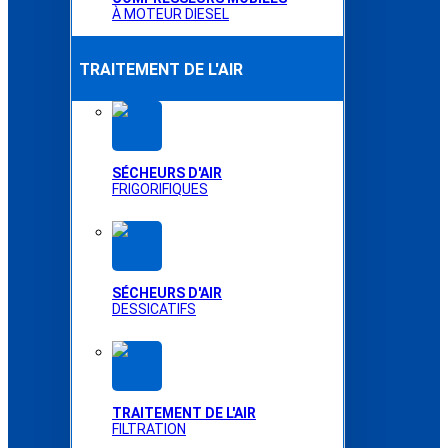
À MOTEUR DIESEL
TRAITEMENT DE L'AIR
SÉCHEURS D'AIR
FRIGORIFIQUES
SÉCHEURS D'AIR
DESSICATIFS
TRAITEMENT DE L'AIR
FILTRATION