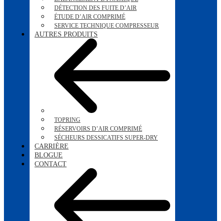
DÉTECTION DES FUITE D’AIR
ÉTUDE D’AIR COMPRIMÉ
SERVICE TECHNIQUE COMPRESSEUR
AUTRES PRODUITS
TOPRING
RÉSERVOIRS D’AIR COMPRIMÉ
SÉCHEURS DESSICATIFS SUPER-DRY
CARRIÈRE
BLOGUE
CONTACT