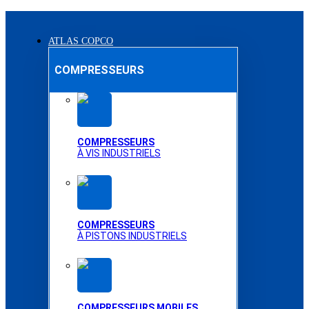
ATLAS COPCO
COMPRESSEURS
COMPRESSEURS
À VIS INDUSTRIELS
COMPRESSEURS
À PISTONS INDUSTRIELS
COMPRESSEURS MOBILES