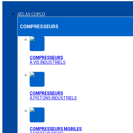
ATLAS COPCO
COMPRESSEURS
COMPRESSEURS
À VIS INDUSTRIELS
COMPRESSEURS
À PISTONS INDUSTRIELS
COMPRESSEURS MOBILES