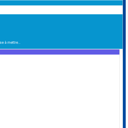
ise à mettre…