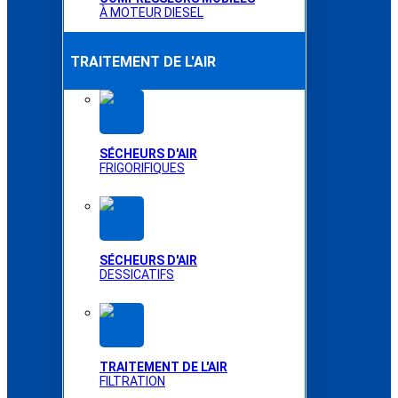
À MOTEUR DIESEL
TRAITEMENT DE L'AIR
SÉCHEURS D'AIR
FRIGORIFIQUES
SÉCHEURS D'AIR
DESSICATIFS
TRAITEMENT DE L'AIR
FILTRATION