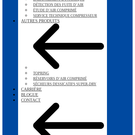
DÉTECTION DES FUITE D’AIR
ÉTUDE D’AIR COMPRIMÉ
SERVICE TECHNIQUE COMPRESSEUR
AUTRES PRODUITS
TOPRING
RÉSERVOIRS D’AIR COMPRIMÉ
SÉCHEURS DESSICATIFS SUPER-DRY
CARRIÈRE
BLOGUE
CONTACT