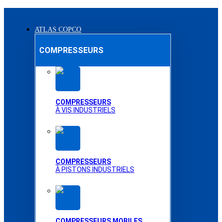
ATLAS COPCO
COMPRESSEURS
COMPRESSEURS
À VIS INDUSTRIELS
COMPRESSEURS
À PISTONS INDUSTRIELS
COMPRESSEURS MOBILES