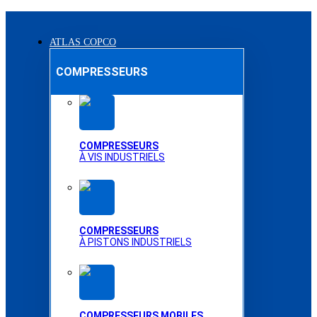
ATLAS COPCO
COMPRESSEURS
COMPRESSEURS
À VIS INDUSTRIELS
COMPRESSEURS
À PISTONS INDUSTRIELS
COMPRESSEURS MOBILES