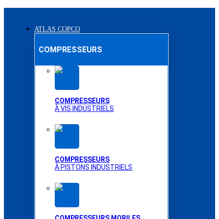
ATLAS COPCO
COMPRESSEURS
COMPRESSEURS
À VIS INDUSTRIELS
COMPRESSEURS
À PISTONS INDUSTRIELS
COMPRESSEURS MOBILES