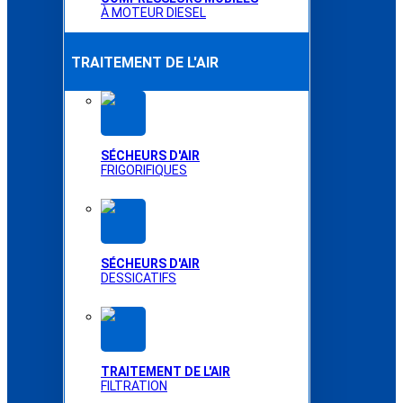
À MOTEUR DIESEL
TRAITEMENT DE L'AIR
SÉCHEURS D'AIR
FRIGORIFIQUES
SÉCHEURS D'AIR
DESSICATIFS
TRAITEMENT DE L'AIR
FILTRATION