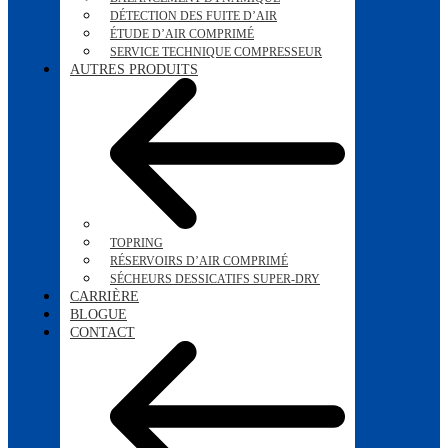
DÉTECTION DES FUITE D’AIR
ÉTUDE D’AIR COMPRIMÉ
SERVICE TECHNIQUE COMPRESSEUR
AUTRES PRODUITS
TOPRING
RÉSERVOIRS D’AIR COMPRIMÉ
SÉCHEURS DESSICATIFS SUPER-DRY
CARRIÈRE
BLOGUE
CONTACT