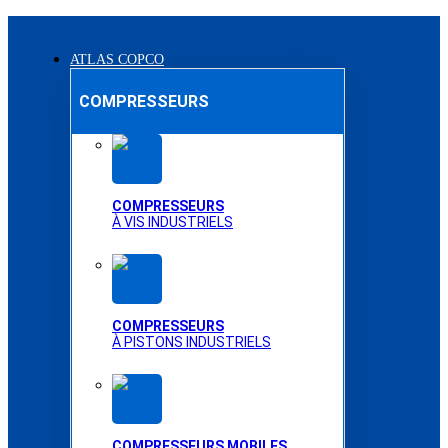
ATLAS COPCO
COMPRESSEURS
COMPRESSEURS
À VIS INDUSTRIELS
COMPRESSEURS
À PISTONS INDUSTRIELS
COMPRESSEURS MOBILES