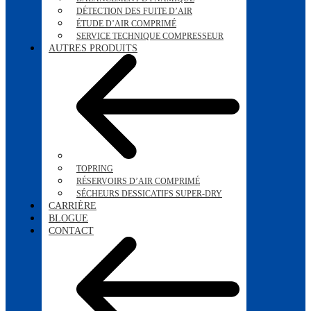
DÉTECTION DES FUITE D’AIR
ÉTUDE D’AIR COMPRIMÉ
SERVICE TECHNIQUE COMPRESSEUR
AUTRES PRODUITS
TOPRING
RÉSERVOIRS D’AIR COMPRIMÉ
SÉCHEURS DESSICATIFS SUPER-DRY
CARRIÈRE
BLOGUE
CONTACT