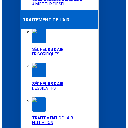
À MOTEUR DIESEL
TRAITEMENT DE L'AIR
SÉCHEURS D'AIR
FRIGORIFIQUES
SÉCHEURS D'AIR
DESSICATIFS
TRAITEMENT DE L'AIR
FILTRATION