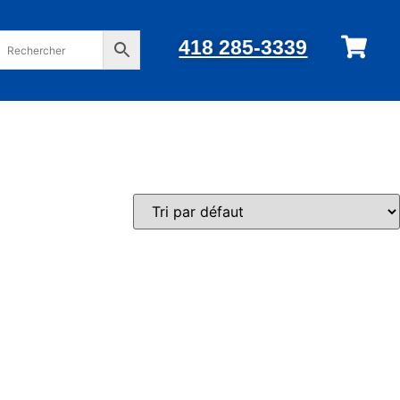
418 285-3339